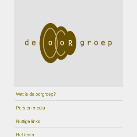
Wat is de oorgroep?
Pers en media
Nuttige links
Het team