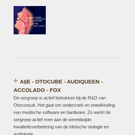
A§E - OTOCUBE - AUDIQUEEN -
ACCOLADO - FOX
De oorgroep is actief betrokken bij de R&D van
Otoconsult. Het gaat om onderzoek en ontwikkeling
van medische software en hardware. Zo werkt de
oorgroep actief mee aan de wereldwijde
kwaliteitsverbetering van de klinische otologie en
audiologie.