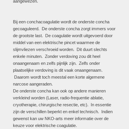
aangewezen.
Bij een conchacoagulatie wordt de onderste concha
gecoaguleerd. De onderste concha zorgt immers voor
de grootste last. De coagulatie wordt uitgevoerd door
middel van een elektrische pincet waarmee de
slijmvliezen verschroeid worden. Dit duurt slechts
enkele minuten. Zonder verdoving zou dit heel
onaangenaam en zelfs pijnlijk zijn. Zelfs onder
plaatselijke verdoving is dit vaak onaangenaam.
Daarom wordt toch meestal een korte algemene
narcose aangeraden.
De onderste concha kan ook op andere manieren
verkleind worden (Laser, radio-frequentie ablatie,
cryotherapie, chirurgische resectie, etc). In essentie
zijn de verschillen beperkt en enkel technisch. Indien
gewenst kan uw NKO-arts meer informatie over de
keuze voor elektrische coagulatie.