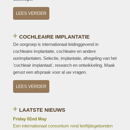
LEES VERDER
COCHLEAIRE IMPLANTATIE
De oorgroep is internationaal leidinggevend in
cochleaire implantatie, cochleaire en andere
oorimplantaten. Selectie, implantatie, afregeling van het
'cochleair implantaat', research en ontwikkeling. Maak
gerust een afspraak voor al uw vragen.
LEES VERDER
LAATSTE NIEUWS
Friday 02nd May
Een internationaal consortium rond leeftijdsgebonden