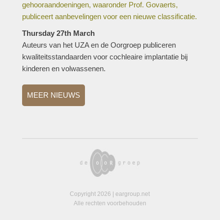
gehooraandoeningen, waaronder Prof. Govaerts,
publiceert aanbevelingen voor een nieuwe classificatie.
Thursday 27th March
Auteurs van het UZA en de Oorgroep publiceren
kwaliteitsstandaarden voor cochleaire implantatie bij
kinderen en volwassenen.
MEER NIEUWS
Copyright 2026 | eargroup.net
Alle rechten voorbehouden