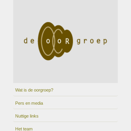
Wat is de oorgroep?
Pers en media
Nuttige links
Het team