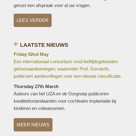
gerust een afspraak voor al uw vragen.
LEES VERDER
LAATSTE NIEUWS
Friday 02nd May
Een internationaal consortium rond leeftijdsgebonden
gehooraandoeningen, waaronder Prof. Govaerts,
publiceert aanbevelingen voor een nieuwe classificatie.
Thursday 27th March
Auteurs van het UZA en de Oorgroep publiceren
kwaliteitsstandaarden voor cochleaire implantatie bij
kinderen en volwassenen.
MEER NIEUWS