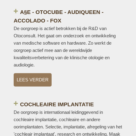
A§E - OTOCUBE - AUDIQUEEN -
ACCOLADO - FOX
De oorgroep is actief betrokken bij de R&D van
Otoconsult. Het gaat om onderzoek en ontwikkeling
van medische software en hardware. Zo werkt de
oorgroep actief mee aan de wereldwijde
kwaliteitsverbetering van de klinische otologie en
audiologie.
LEES VERDER
COCHLEAIRE IMPLANTATIE
De oorgroep is internationaal leidinggevend in
cochleaire implantatie, cochleaire en andere
oorimplantaten. Selectie, implantatie, afregeling van het
'cochleair implantaat', research en ontwikkeling. Maak